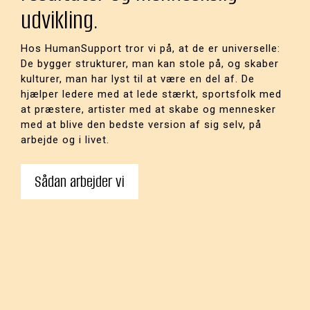
udvikling.
Hos HumanSupport tror vi på, at de er universelle:
De bygger strukturer, man kan stole på, og skaber
kulturer, man har lyst til at være en del af. De
hjælper ledere med at lede stærkt, sportsfolk med
at præstere, artister med at skabe og mennesker
med at blive den bedste version af sig selv, på
arbejde og i livet.
Sådan arbejder vi